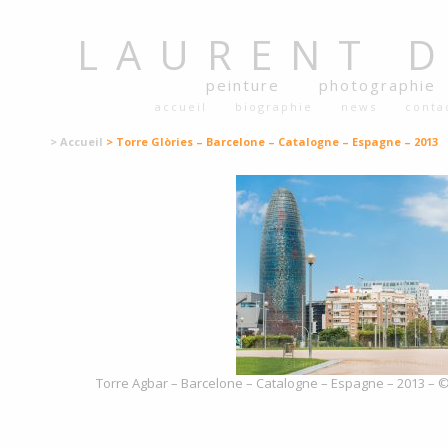
LAURENT
peinture
photographie
accueil
biographie
news
conta
> Accueil
> Torre Glòries – Barcelone – Catalogne – Espagne – 2013
Torre Agbar – Barcelone – Catalogne – Espagne – 2013 – © 